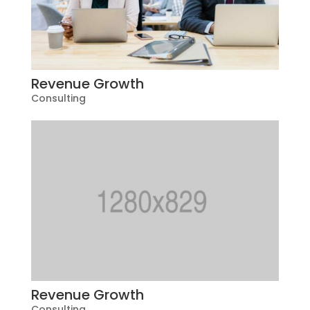
Revenue Growth
Consulting
Revenue Growth
Consulting