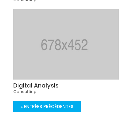
Digital Analysis
Consulting
« ENTRÉES PRÉCÉDENTES