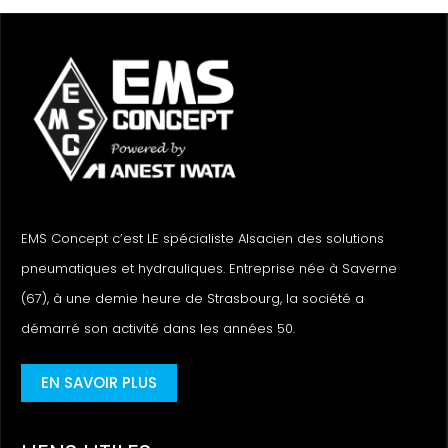
EMS Concept c’est LE spécialiste Alsacien des solutions
pneumatiques et hydrauliques. Entreprise née à Saverne
(67), à une demie heure de Strasbourg, la société a
démarré son activité dans les années 50.
EN SAVOIR PLUS