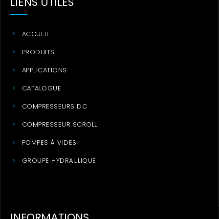
LIENS UTILES
ACCUEIL
PRODUITS
APPLICATIONS
CATALOGUE
COMPRESSEURS DC
COMPRESSEUR SCROLL
POMPES À VIDES
GROUPE HYDRAULIQUE
INFORMATIONS