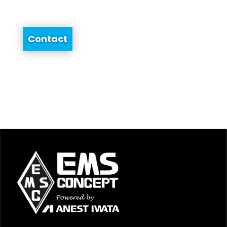
Contact