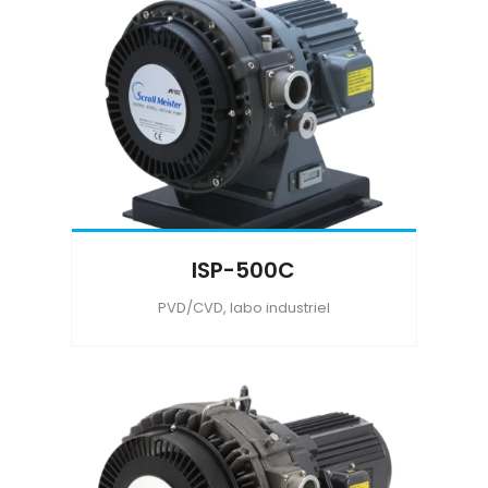
ISP-500C
PVD/CVD, labo industriel