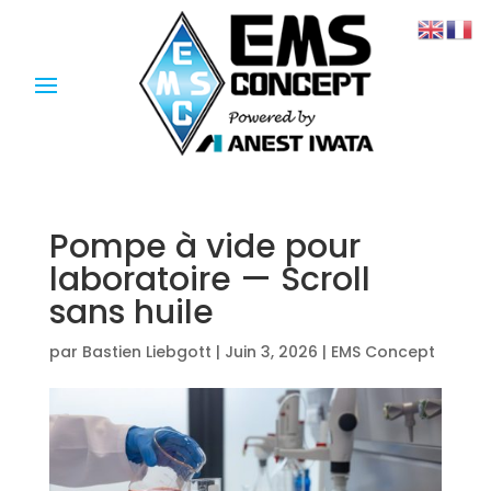
Pompe à vide pour
laboratoire — Scroll
sans huile
par
Bastien Liebgott
|
Juin 3, 2026
|
EMS Concept