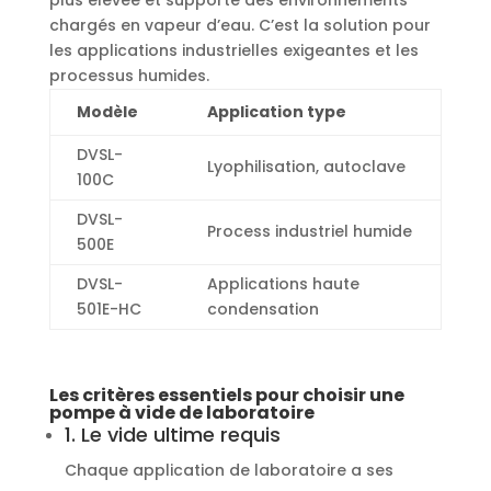
chargés en vapeur d’eau. C’est la solution pour
les applications industrielles exigeantes et les
processus humides.
Modèle
Application type
DVSL-
Lyophilisation, autoclave
100C
DVSL-
Process industriel humide
500E
DVSL-
Applications haute
501E-HC
condensation
Les critères essentiels pour choisir une
pompe à vide de laboratoire
1. Le vide ultime requis
Chaque application de laboratoire a ses