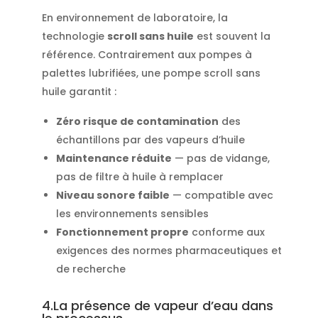
En environnement de laboratoire, la
technologie
scroll sans huile
est souvent la
référence. Contrairement aux pompes à
palettes lubrifiées, une pompe scroll sans
huile garantit :
Zéro risque de contamination
des
échantillons par des vapeurs d’huile
Maintenance réduite
— pas de vidange,
pas de filtre à huile à remplacer
Niveau sonore faible
— compatible avec
les environnements sensibles
Fonctionnement propre
conforme aux
exigences des normes pharmaceutiques et
de recherche
4.La présence de vapeur d’eau dans