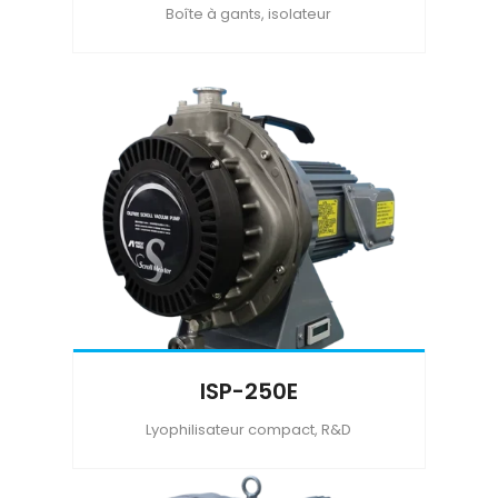
Boîte à gants, isolateur
ISP-250E
Lyophilisateur compact, R&D