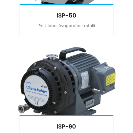
ISP-50
Petit labo, évaporateur rotatif
ISP-90