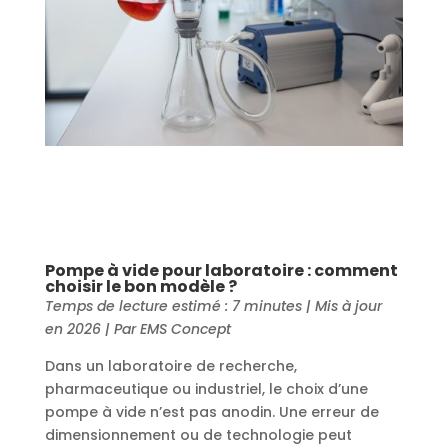
Pompe à vide pour laboratoire : comment
choisir le bon modèle ?
Temps de lecture estimé : 7 minutes | Mis à jour
en 2026 | Par EMS Concept
Dans un laboratoire de recherche,
pharmaceutique ou industriel, le choix d’une
pompe à vide n’est pas anodin. Une erreur de
dimensionnement ou de technologie peut