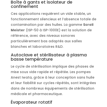
Boîte à gants et isolateur de
confinement
Ces applications requièrent un vide stable, un
fonctionnement silencieux et l’absence totale de
contamination par des huiles. La gamme
Scroll
Meister
(ISP-50 à ISP-1000E) est la solution de
référence, avec des niveaux sonores
particulièrement bas adaptés aux salles
blanches et laboratoires R&D.
Autoclave et stérilisateur à plasma
basse température
Le cycle de stérilisation implique des phases de
mise sous vide rapide et répétée. Les pompes
Anest Iwata, grâce à leur conception sans huile
et leur fiabilité sur cycles répétés, sont intégrées
dans de nombreux équipements de stérilisation
médicale et pharmaceutique.
Évaporateur rotatif