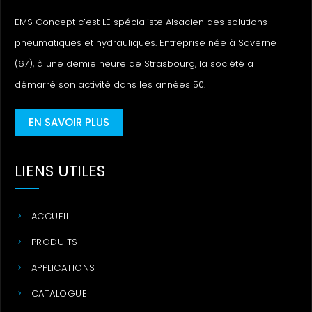
EMS Concept c’est LE spécialiste Alsacien des solutions
pneumatiques et hydrauliques. Entreprise née à Saverne
(67), à une demie heure de Strasbourg, la société a
démarré son activité dans les années 50.
EN SAVOIR PLUS
LIENS UTILES
ACCUEIL
PRODUITS
APPLICATIONS
CATALOGUE