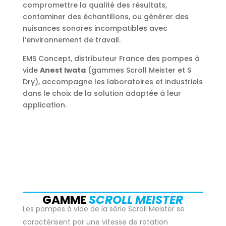
compromettre la qualité des résultats,
contaminer des échantillons, ou générer des
nuisances sonores incompatibles avec
l’environnement de travail.
EMS Concept, distributeur France des pompes à
vide
Anest Iwata
(gammes Scroll Meister et S
Dry), accompagne les laboratoires et industriels
dans le choix de la solution adaptée à leur
application.
GAMME
SCROLL MEISTER
Les pompes à vide de la série Scroll Meister se
caractérisent par une vitesse de rotation