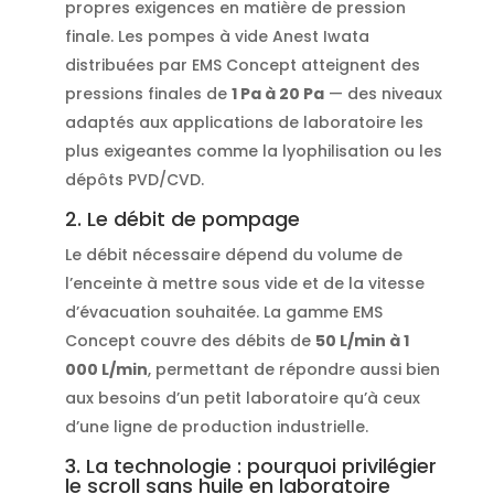
propres exigences en matière de pression
finale. Les pompes à vide Anest Iwata
distribuées par EMS Concept atteignent des
pressions finales de
1 Pa à 20 Pa
— des niveaux
adaptés aux applications de laboratoire les
plus exigeantes comme la lyophilisation ou les
dépôts PVD/CVD.
2. Le débit de pompage
Le débit nécessaire dépend du volume de
l’enceinte à mettre sous vide et de la vitesse
d’évacuation souhaitée. La gamme EMS
Concept couvre des débits de
50 L/min à 1
000 L/min
, permettant de répondre aussi bien
aux besoins d’un petit laboratoire qu’à ceux
d’une ligne de production industrielle.
3. La technologie : pourquoi privilégier
le scroll sans huile en laboratoire