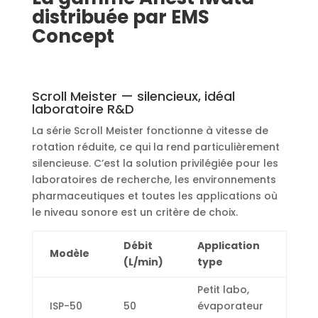
distribuée par EMS
Concept
Scroll Meister — silencieux, idéal
laboratoire R&D
La série Scroll Meister fonctionne à vitesse de
rotation réduite, ce qui la rend particulièrement
silencieuse. C’est la solution privilégiée pour les
laboratoires de recherche, les environnements
pharmaceutiques et toutes les applications où
le niveau sonore est un critère de choix.
Débit
Application
Modèle
(L/min)
type
Petit labo,
ISP-50
50
évaporateur