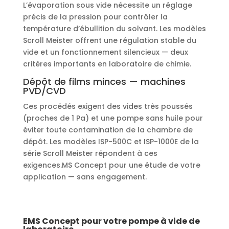
L’évaporation sous vide nécessite un réglage
précis de la pression pour contrôler la
température d’ébullition du solvant. Les modèles
Scroll Meister offrent une régulation stable du
vide et un fonctionnement silencieux — deux
critères importants en laboratoire de chimie.
Dépôt de films minces — machines
PVD/CVD
Ces procédés exigent des vides très poussés
(proches de 1 Pa) et une pompe sans huile pour
éviter toute contamination de la chambre de
dépôt. Les modèles ISP-500C et ISP-1000E de la
série Scroll Meister répondent à ces
exigences.MS Concept pour une étude de votre
application — sans engagement.
EMS Concept pour votre pompe à vide de