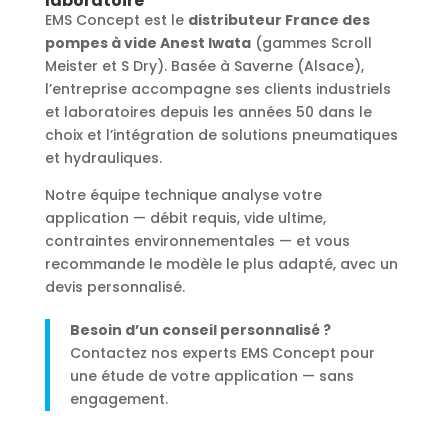
laboratoire
EMS Concept est le
distributeur France des
pompes à vide Anest Iwata
(gammes Scroll
Meister et S Dry). Basée à Saverne (Alsace),
l’entreprise accompagne ses clients industriels
et laboratoires depuis les années 50 dans le
choix et l’intégration de solutions pneumatiques
et hydrauliques.
Notre équipe technique analyse votre
application — débit requis, vide ultime,
contraintes environnementales — et vous
recommande le modèle le plus adapté, avec un
devis personnalisé.
Besoin d’un conseil personnalisé ?
Contactez nos experts EMS Concept pour
une étude de votre application — sans
engagement.