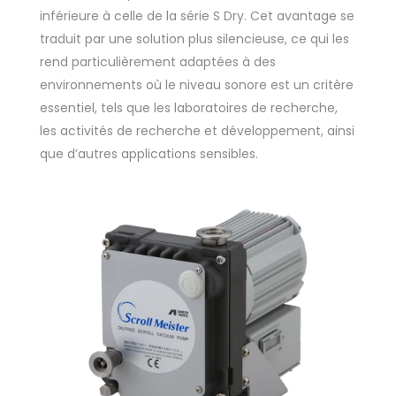
inférieure à celle de la série S Dry. Cet avantage se
traduit par une solution plus silencieuse, ce qui les
rend particulièrement adaptées à des
environnements où le niveau sonore est un critère
essentiel, tels que les laboratoires de recherche,
les activités de recherche et développement, ainsi
que d’autres applications sensibles.